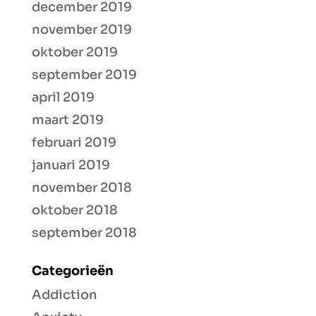
december 2019
november 2019
oktober 2019
september 2019
april 2019
maart 2019
februari 2019
januari 2019
november 2018
oktober 2018
september 2018
Categorieën
Addiction