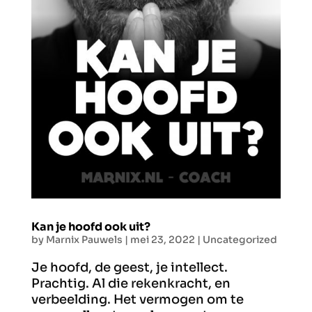
Kan je hoofd ook uit?
by
Marnix Pauwels
|
mei 23, 2022
|
Uncategorized
Je hoofd, de geest, je intellect.
Prachtig. Al die rekenkracht, en
verbeelding. Het vermogen om te