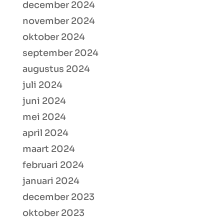
december 2024
november 2024
oktober 2024
september 2024
augustus 2024
juli 2024
juni 2024
mei 2024
april 2024
maart 2024
februari 2024
januari 2024
december 2023
oktober 2023