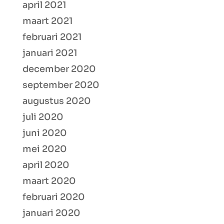
april 2021
maart 2021
februari 2021
januari 2021
december 2020
september 2020
augustus 2020
juli 2020
juni 2020
mei 2020
april 2020
maart 2020
februari 2020
januari 2020