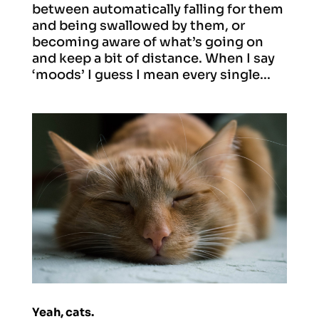
between automatically falling for them
and being swallowed by them, or
becoming aware of what’s going on
and keep a bit of distance. When I say
‘moods’ I guess I mean every single...
Yeah, cats.