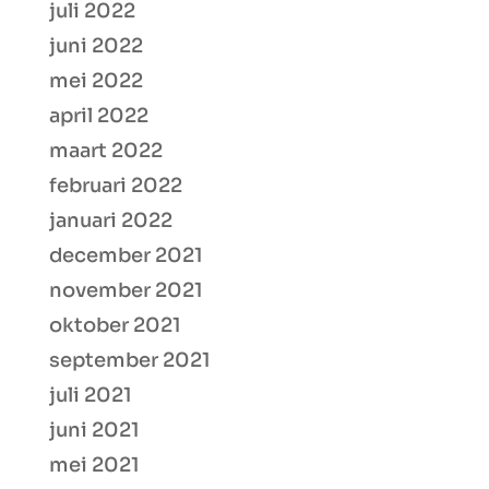
juli 2022
juni 2022
mei 2022
april 2022
maart 2022
februari 2022
januari 2022
december 2021
november 2021
oktober 2021
september 2021
juli 2021
juni 2021
mei 2021