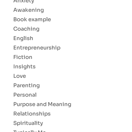
Anxiety
Awakening
Book example
Coaching
English
Entrepreneurship
Fiction
Insights
Love
Parenting
Personal
Purpose and Meaning
Relationships
Spirituality