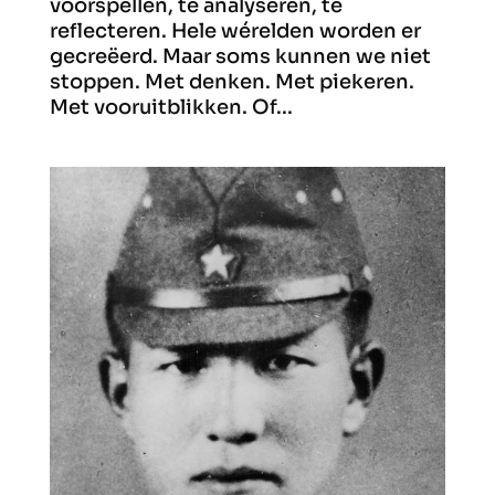
voorspellen, te analyseren, te
reflecteren. Hele wérelden worden er
gecreëerd. Maar soms kunnen we niet
stoppen. Met denken. Met piekeren.
Met vooruitblikken. Of...