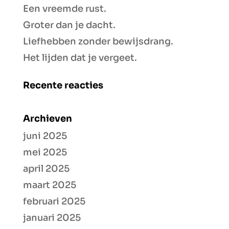
Een vreemde rust.
Groter dan je dacht.
Liefhebben zonder bewijsdrang.
Het lijden dat je vergeet.
Recente reacties
Archieven
juni 2025
mei 2025
april 2025
maart 2025
februari 2025
januari 2025