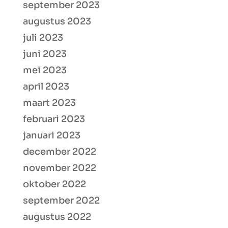
september 2023
augustus 2023
juli 2023
juni 2023
mei 2023
april 2023
maart 2023
februari 2023
januari 2023
december 2022
november 2022
oktober 2022
september 2022
augustus 2022