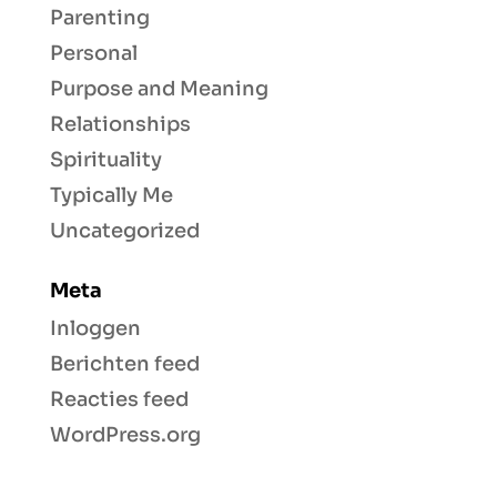
Parenting
Personal
Purpose and Meaning
Relationships
Spirituality
Typically Me
Uncategorized
Meta
Inloggen
Berichten feed
Reacties feed
WordPress.org