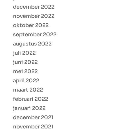
december 2022
november 2022
oktober 2022
september 2022
augustus 2022
juli 2022
juni 2022
mei 2022
april 2022
maart 2022
februari 2022
januari 2022
december 2021
november 2021