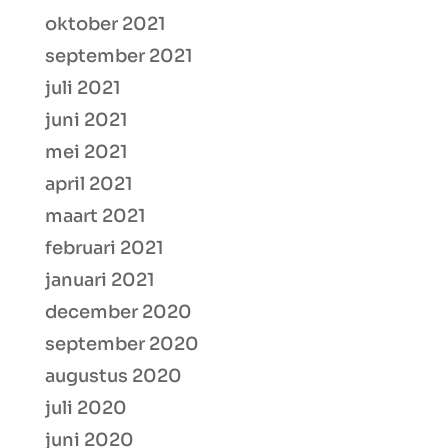
oktober 2021
september 2021
juli 2021
juni 2021
mei 2021
april 2021
maart 2021
februari 2021
januari 2021
december 2020
september 2020
augustus 2020
juli 2020
juni 2020