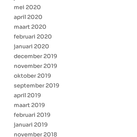
mei 2020
april 2020
maart 2020
februari 2020
januari 2020
december 2019
november 2019
oktober 2019
september 2019
april 2019
maart 2019
februari 2019
januari 2019
november 2018