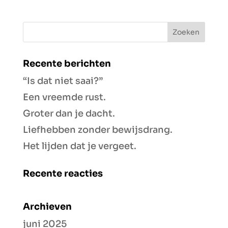
Recente berichten
“Is dat niet saai?”
Een vreemde rust.
Groter dan je dacht.
Liefhebben zonder bewijsdrang.
Het lijden dat je vergeet.
Recente reacties
Archieven
juni 2025