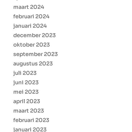
maart 2024
februari 2024
januari 2024
december 2023
oktober 2023
september 2023
augustus 2023
juli 2023
juni 2023
mei 2023
april 2023
maart 2023
februari 2023
januari 2023