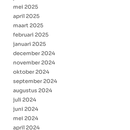
mei 2025
april 2025
maart 2025
februari 2025
januari 2025
december 2024
november 2024
oktober 2024
september 2024
augustus 2024
juli 2024
juni 2024
mei 2024
april 2024