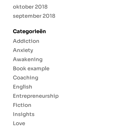
oktober 2018
september 2018
Categorieën
Addiction
Anxiety
Awakening
Book example
Coaching
English
Entrepreneurship
Fiction
Insights
Love