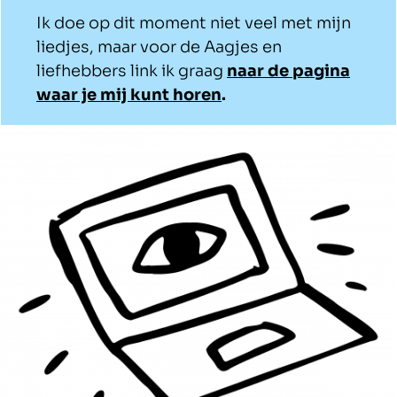
Ik doe op dit moment niet veel met mijn
liedjes, maar voor de Aagjes en
liefhebbers link ik graag
naar de pagina
waar je mij kunt horen
.