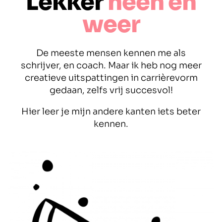
Lekker
heen en
weer
De meeste mensen kennen me als
schrijver, en coach. Maar ik heb nog meer
creatieve uitspattingen in carrièrevorm
gedaan, zelfs vrij succesvol!
Hier leer je mijn andere kanten iets beter
kennen.