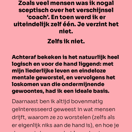
Zoals veel mensen was ik nogal
sceptisch over het verschijnsel
‘coach’. En toen werd ik er
uiteindelijk zelf één. Je verzint het
niet.
Zelfs ik niet.
Achteraf bekeken is het natuurlijk heel
logisch en voor de hand liggend: met
mijn liederlijke leven en eindeloze
mentale geworstel, en vervolgens het
loskomen van die ondermijnende
gewoontes, had ik een ideale basis.
Daarnaast ben ik altijd bovenmatig
geïnteresseerd geweest in wat mensen
drijft, waarom ze zo worstelen (zelfs als
er eigenlijk niks aan de hand is), en hoe je