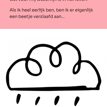
Als ik heel eerlijk ben, ben ik er eigenlijk
een beetje verslaafd aan…