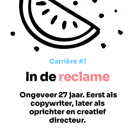
Carrière #1
In de
reclame
Ongeveer 27 jaar.
Eerst als
copywriter, later als
oprichter en creatief
directeur.