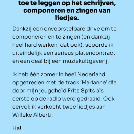
toe te leggen op het schrijven,
componeren en zingen van
liedjes.
Dankzij een onvoorstelbare drive om te
componeren en te zingen (en dankzij
heel hard werken, dat ook), scoorde ik
uiteindelijk een serieus platencontract
en een deal bij een muziekuitgeverij.
Ik heb één zomer in heel Nederland
opgetreden met de track ‘Marianne’ die
door mijn jeugdheld Frits Spits als
eerste op de radio werd gedraaid. Ook
eervol: ik verkocht twee liedjes aan
Willeke Alberti.
Ha!