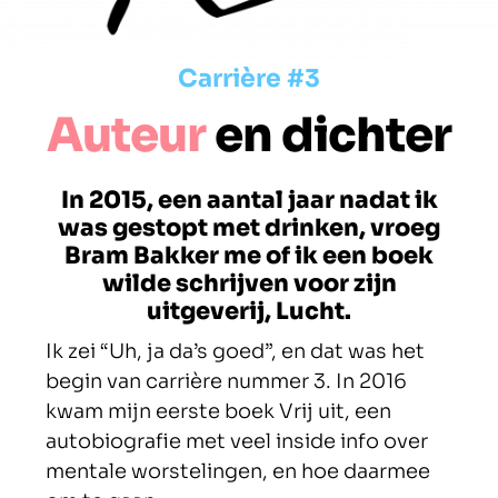
Carrière #3
Auteur
en dichter
In 2015, een aantal jaar nadat ik
was gestopt met drinken, vroeg
Bram Bakker me of ik een boek
wilde schrijven voor zijn
uitgeverij, Lucht.
Ik zei “Uh, ja da’s goed”, en dat was het
begin van carrière nummer 3. In 2016
kwam mijn eerste boek Vrij uit, een
autobiografie met veel inside info over
mentale worstelingen, en hoe daarmee