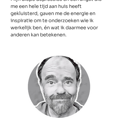
me een hele tijd aan huis heeft
gekluisterd, gaven me de energie en
inspiratie om te onderzoeken wie ik
werkelijk ben, én wat ik daarmee voor
anderen kan betekenen.