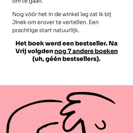
om te gaan.
Nog vóór het in de winkel lag zat ik bij
Jinek om erover te vertellen. Een
prachtige start natuurlijk.
Het boek werd een bestseller. Na
Vrij volgden
nog 7 andere boeken
(uh, géén bestsellers).