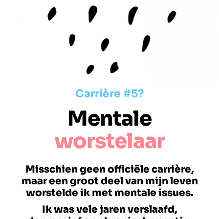
Carrière #5?
Mentale
worstelaar
Misschien geen officiële carrière,
maar een groot deel van mijn leven
worstelde ik met mentale issues.
Ik was vele jaren verslaafd,