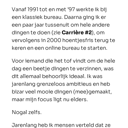
Vanaf 1991 tot en met ’97 werkte ik bij
een klassiek bureau.
Daarna ging ik er
een paar jaar tussenuit om hele andere
dingen te doen (zie
Carrière #2
), om
vervolgens in 2000 hoentjesfris terug te
keren en een online bureau te starten.
Voor iemand die het tof vindt om de hele
dag een beetje dingen te verzinnen, was
dit allemaal behoorlijk ideaal. Ik was
jarenlang grenzeloos ambitieus en heb
bizar veel mooie dingen (mee)gemaakt,
maar mijn focus ligt nu elders.
Nogal zelfs.
Jarenlang heb ik mensen verteld dat ze