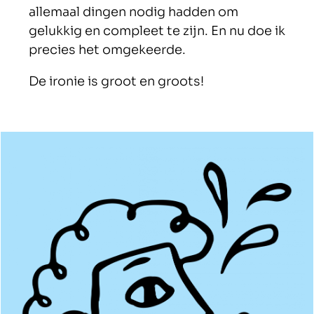
allemaal dingen nodig hadden om
gelukkig en compleet te zijn. En nu doe ik
precies het omgekeerde.
De ironie is groot en groots!