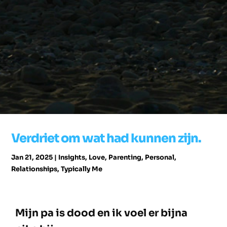
Verdriet om wat had kunnen zijn.
Jan 21, 2025
|
Insights
,
Love
,
Parenting
,
Personal
,
Relationships
,
Typically Me
Mijn pa is dood en ik voel er bijna