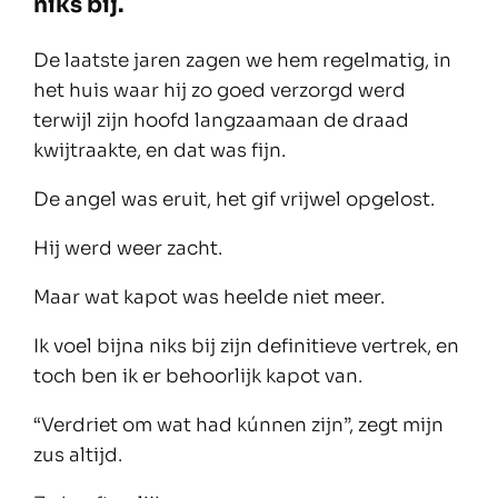
niks bij.
De laatste jaren zagen we hem regelmatig, in
het huis waar hij zo goed verzorgd werd
terwijl zijn hoofd langzaamaan de draad
kwijtraakte, en dat was fijn.
De angel was eruit, het gif vrijwel opgelost.
Hij werd weer zacht.
Maar wat kapot was heelde niet meer.
Ik voel bijna niks bij zijn definitieve vertrek, en
toch ben ik er behoorlijk kapot van.
“Verdriet om wat had kúnnen zijn”, zegt mijn
zus altijd.