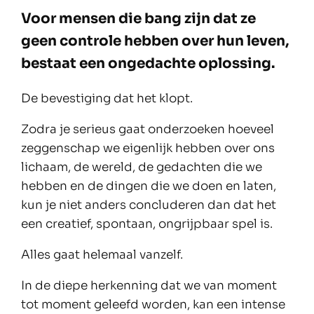
Voor mensen die bang zijn dat ze
geen controle hebben over hun leven,
bestaat een ongedachte oplossing.
De bevestiging dat het klopt.
Zodra je serieus gaat onderzoeken hoeveel
zeggenschap we eigenlijk hebben over ons
lichaam, de wereld, de gedachten die we
hebben en de dingen die we doen en laten,
kun je niet anders concluderen dan dat het
een creatief, spontaan, ongrijpbaar spel is.
Alles gaat helemaal vanzelf.
In de diepe herkenning dat we van moment
tot moment geleefd worden, kan een intense