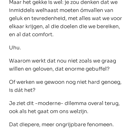
Maar het gekke is wel: je zou denken dat we
inmiddels welhaast moeten ómvallen van
geluk en tevredenheid, met alles wat we voor
elkaar krijgen, al die doelen die we bereiken,
en al dat comfort.
Uhu.
Waarom werkt dat nou niet zoals we graag
willen en geloven, dat enorme gebuffel?
Of werken we gewoon nog niet hard genoeg,
is dát het?
Je ziet dit -moderne- dilemma overal terug,
ook als het gaat om ons welzijn.
Dat diepere, meer ongrijpbare fenomeen.