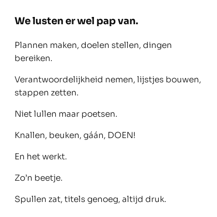
We lusten er wel pap van.
Plannen maken, doelen stellen, dingen
bereiken.
Verantwoordelijkheid nemen, lijstjes bouwen,
stappen zetten.
Niet lullen maar poetsen.
Knallen, beuken, gáán, DOEN!
En het werkt.
Zo’n beetje.
Spullen zat, titels genoeg, altijd druk.